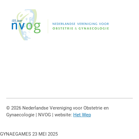
© 2026 Nederlandse Vereniging voor Obstetrie en
Gynaecologie | NVOG | website:
Het Wep
GYNAEGAMES 23 MEI 2025